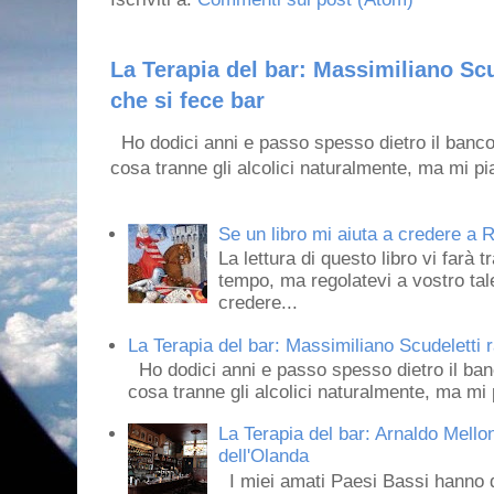
La Terapia del bar: Massimiliano Scu
che si fece bar
Ho dodici anni e passo spesso dietro il banco
cosa tranne gli alcolici naturalmente, ma mi pia
Se un libro mi aiuta a credere a R
La lettura di questo libro vi farà 
tempo, ma regolatevi a vostro tale
credere...
La Terapia del bar: Massimiliano Scudeletti r
Ho dodici anni e passo spesso dietro il ban
cosa tranne gli alcolici naturalmente, ma mi p
La Terapia del bar: Arnaldo Mello
dell'Olanda
I miei amati Paesi Bassi hanno dei 