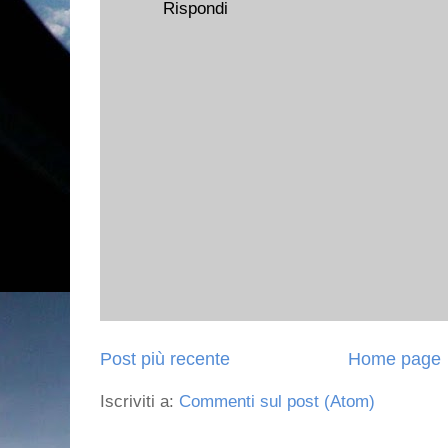
Rispondi
Post più recente
Home page
Iscriviti a:
Commenti sul post (Atom)