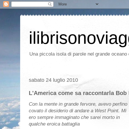
ilibrisonoviag
Una piccola isola di parole nel grande oceano d
sabato 24 luglio 2010
L'America come sa raccontarla Bob
Con la mente in grande fervore, avevo perfino
covato il desiderio di andare a West Point. Mi
ero sempre immaginato che sarei morto in
qualche eroica battaglia