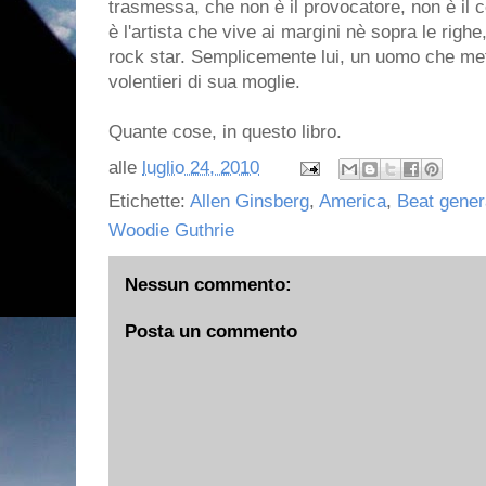
trasmessa, che non è il provocatore, non è il 
è l'artista che vive ai margini nè sopra le righe
rock star. Semplicemente lui, un uomo che met
volentieri di sua moglie.
Quante cose, in questo libro.
alle
luglio 24, 2010
Etichette:
Allen Ginsberg
,
America
,
Beat gener
Woodie Guthrie
Nessun commento:
Posta un commento