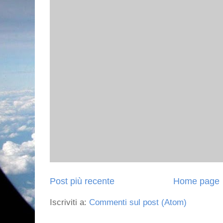
Post più recente
Home page
Iscriviti a:
Commenti sul post (Atom)