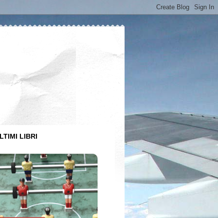
LTIMI LIBRI