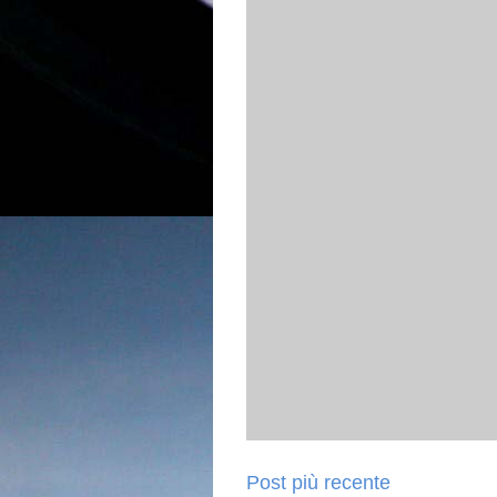
Post più recente