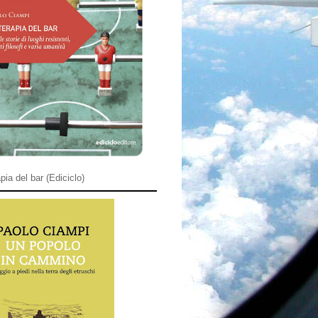
pia del bar (Ediciclo)